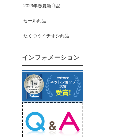
2023年春夏新商品
セール商品
たくつうイチオシ商品
インフォメーション