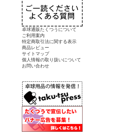
卓球通販たくつうについて
ご利用案内
特定商取引法に関する表示
商品レビュー
サイトマップ
個人情報の取り扱いについて
お問い合わせ