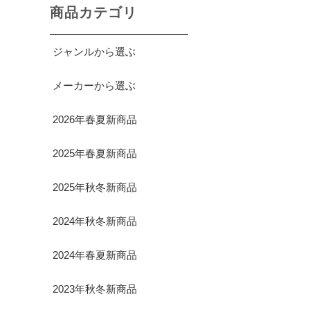
商品カテゴリ
ジャンルから選ぶ
メーカーから選ぶ
2026年春夏新商品
2025年春夏新商品
2025年秋冬新商品
2024年秋冬新商品
2024年春夏新商品
2023年秋冬新商品