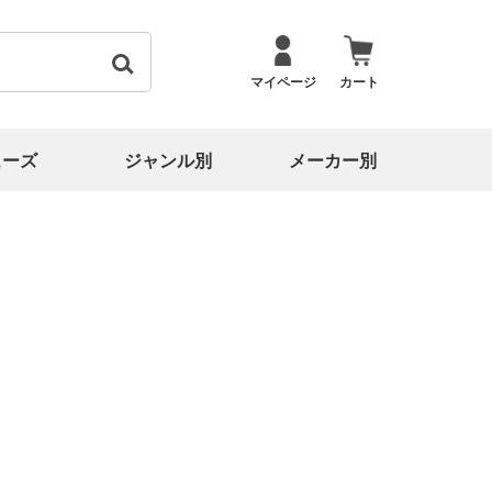
マイページ
カート
ューズ
ジャンル別
メーカー別