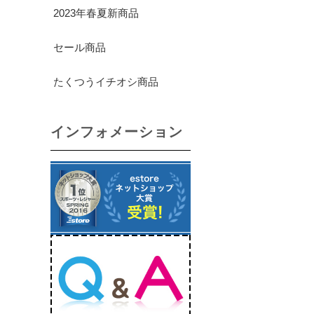
2023年春夏新商品
セール商品
たくつうイチオシ商品
インフォメーション