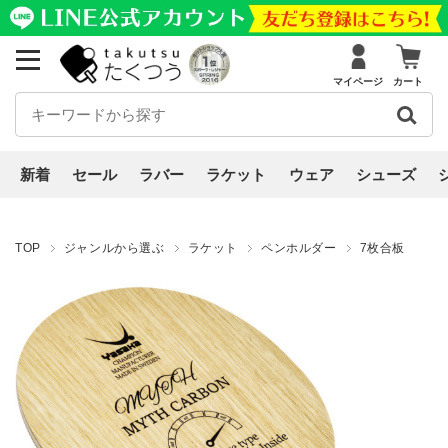
マイページ
カート
新着
セール
ラバー
ラケット
ウェア
シューズ
TOP
ジャンルから選ぶ
ラケット
ペンホルダー
7枚合板