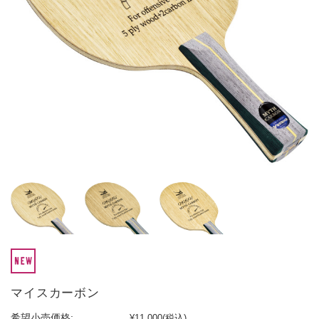
マイスカーボン
希望小売価格:
¥11,000
(税込)