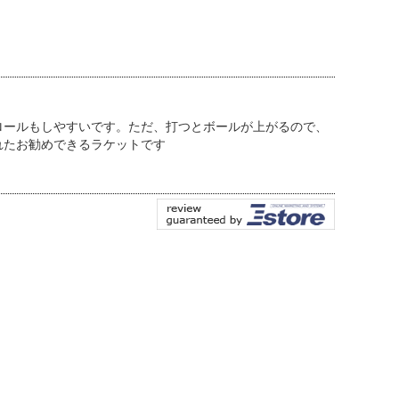
ロールもしやすいです。ただ、打つとボールが上がるので、
れたお勧めできるラケットです