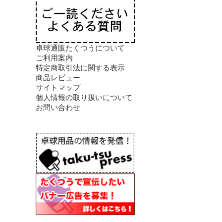
卓球通販たくつうについて
ご利用案内
特定商取引法に関する表示
商品レビュー
サイトマップ
個人情報の取り扱いについて
お問い合わせ