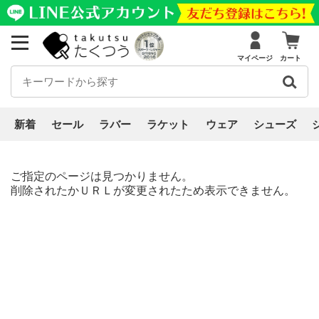
マイページ
カート
新着
セール
ラバー
ラケット
ウェア
シューズ
ご指定のページは見つかりません。
削除されたかＵＲＬが変更されたため表示できません。