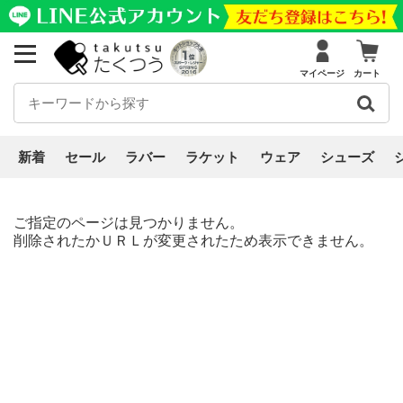
マイページ
カート
新着
セール
ラバー
ラケット
ウェア
シューズ
ご指定のページは見つかりません。
削除されたかＵＲＬが変更されたため表示できません。