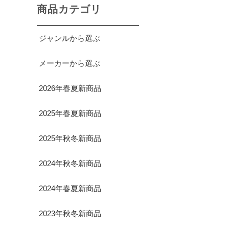
商品カテゴリ
ジャンルから選ぶ
メーカーから選ぶ
2026年春夏新商品
2025年春夏新商品
2025年秋冬新商品
2024年秋冬新商品
2024年春夏新商品
2023年秋冬新商品