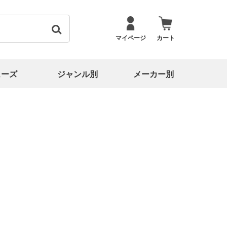
マイページ
カート
ューズ
ジャンル別
メーカー別