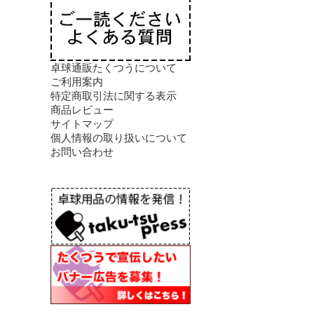
卓球通販たくつうについて
ご利用案内
特定商取引法に関する表示
商品レビュー
サイトマップ
個人情報の取り扱いについて
お問い合わせ