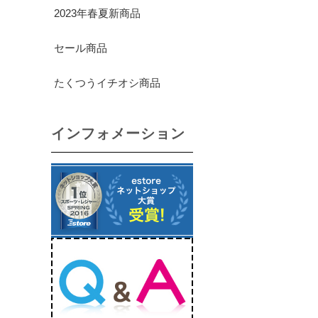
2023年春夏新商品
セール商品
たくつうイチオシ商品
インフォメーション