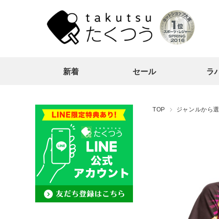
新着
セール
ラ
TOP
ジャンルから