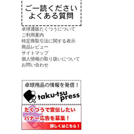
卓球通販たくつうについて
ご利用案内
特定商取引法に関する表示
商品レビュー
サイトマップ
個人情報の取り扱いについて
お問い合わせ