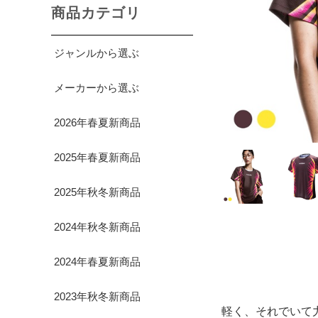
商品カテゴリ
ジャンルから選ぶ
メーカーから選ぶ
2026年春夏新商品
2025年春夏新商品
2025年秋冬新商品
2024年秋冬新商品
2024年春夏新商品
2023年秋冬新商品
軽く、それでいて