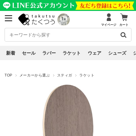
マイページ
カート
新着
セール
ラバー
ラケット
ウェア
シューズ
TOP
メーカーから選ぶ
スティガ
ラケット