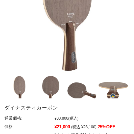
ダイナスティカーボン
通常価格:
¥30,800
(税込)
¥21,000
25%OFF
価格:
(税込 ¥23,100)