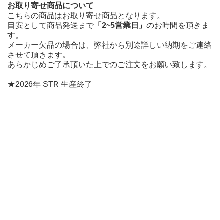
お取り寄せ商品について
こちらの商品はお取り寄せ商品となります。
目安として商品発送まで
「2~5営業日」
のお時間を頂きま
す。
メーカー欠品の場合は、弊社から別途詳しい納期をご連絡
させて頂きます。
あらかじめご了承頂いた上でのご注文をお願い致します。
★2026年 STR 生産終了