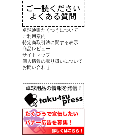
卓球通販たくつうについて
ご利用案内
特定商取引法に関する表示
商品レビュー
サイトマップ
個人情報の取り扱いについて
お問い合わせ