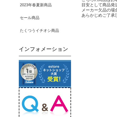
2023年春夏新商品
目安として商品発
メーカー欠品の場
あらかじめご了承
セール商品
たくつうイチオシ商品
インフォメーション