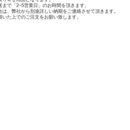
送まで「2~5営業日」のお時間を頂きます。
合は、弊社から別途詳しい納期をご連絡させて頂きます。
頂いた上でのご注文をお願い致します。