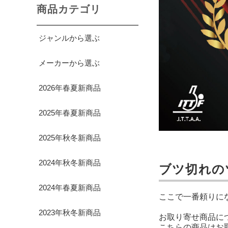
商品カテゴリ
ジャンルから選ぶ
メーカーから選ぶ
2026年春夏新商品
2025年春夏新商品
2025年秋冬新商品
2024年秋冬新商品
ブツ切れの
2024年春夏新商品
ここで一番頼りに
2023年秋冬新商品
お取り寄せ商品に
こちらの商品はお