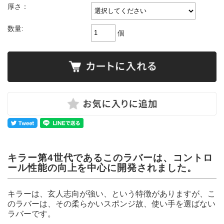
厚さ：
数量:
個
キラー第4世代であるこのラバーは、コントロ
ール性能の向上を中心に開発されました。
キラーは、玄人志向が強い、という特徴がありますが、こ
のラバーは、その柔らかいスポンジ故、使い手を選ばない
ラバーです。