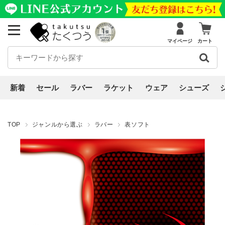
マイページ
カート
新着
セール
ラバー
ラケット
ウェア
シューズ
TOP
ジャンルから選ぶ
ラバー
表ソフト