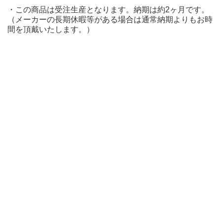
・この商品は受注生産となります。納期は約2ヶ月です。
（メーカーの長期休暇等がある場合は通常納期よりもお時
間を頂戴いたします。）