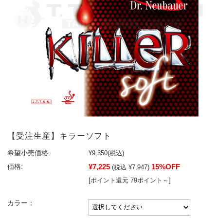
【受注生産】キラーソフト
希望小売価格:
¥9,350
(税込)
¥7,225
15%OFF
価格:
(税込 ¥7,947)
[ポイント還元 79ポイント～]
カラー：