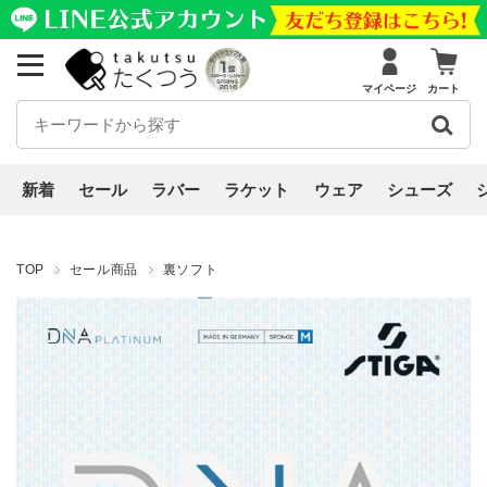
マイページ
カート
新着
セール
ラバー
ラケット
ウェア
シューズ
TOP
セール商品
裏ソフト