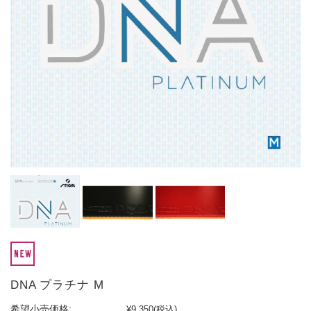
DNA プラチナ M
希望小売価格:
¥9,350
(税込)