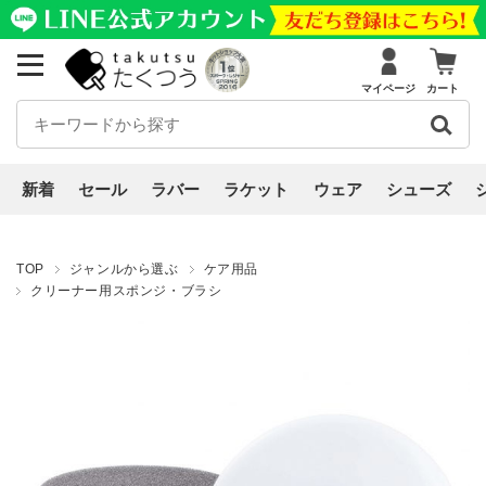
マイページ
カート
新着
セール
ラバー
ラケット
ウェア
シューズ
TOP
ジャンルから選ぶ
ケア用品
クリーナー用スポンジ・ブラシ