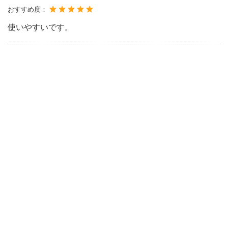
おすすめ度：
使いやすいです。