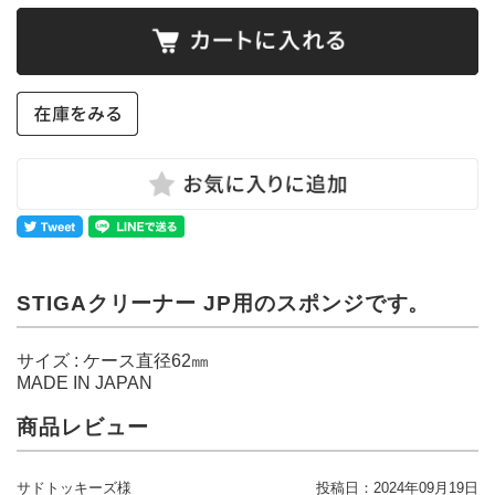
STIGAクリーナー JP用のスポンジです。
サイズ : ケース直径62㎜
MADE IN JAPAN
商品レビュー
サドトッキーズ様
投稿日：
2024年09月19日