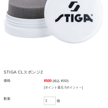
STIGA CLスポンジ2
¥500
価格:
(税込 ¥550)
[ポイント還元 5ポイント～]
数量:
個