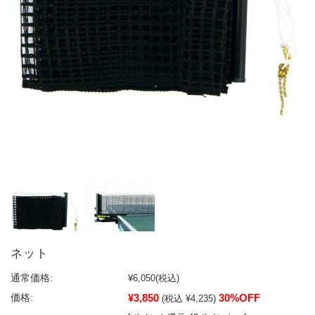
ネット
通常価格:
¥6,050
(税込)
¥3,850
30%OFF
価格:
(税込 ¥4,235)