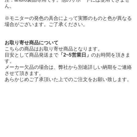
ん。
※モニターの発色の具合によって実際のものと色が異なる
場合がございます。ご了承ください。
お取り寄せ商品について
こちらの商品はお取り寄せ商品となります。
目安として商品発送まで
「2~5営業日」
のお時間を頂きま
す。
メーカー欠品の場合は、弊社から別途詳しい納期をご連絡
させて頂きます。
あらかじめご了承頂いた上でのご注文をお願い致します。