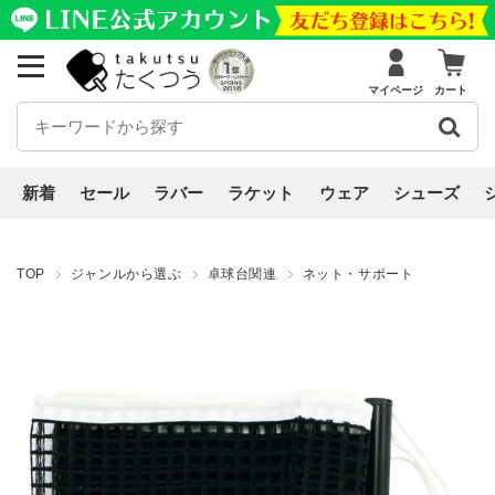
マイページ
カート
新着
セール
ラバー
ラケット
ウェア
シューズ
TOP
ジャンルから選ぶ
卓球台関連
ネット・サポート