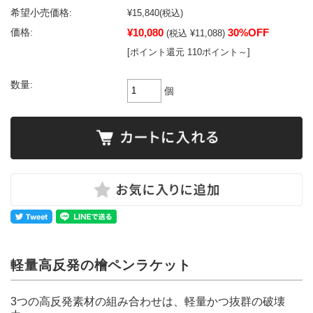
希望小売価格:
¥15,840
(税込)
¥10,080
30%OFF
価格:
(税込 ¥11,088)
[ポイント還元 110ポイント～]
数量:
個
軽量高反発の檜ペンラケット
3つの高反発素材の組み合わせは、軽量かつ抜群の破壊