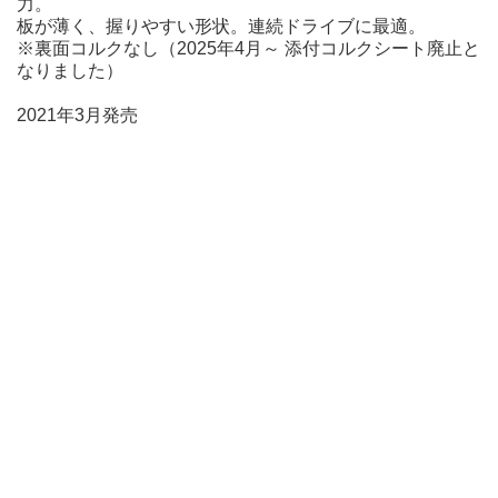
力。
板が薄く、握りやすい形状。連続ドライブに最適。
※裏面コルクなし（2025年4月～ 添付コルクシート廃止と
なりました）
2021年3月発売