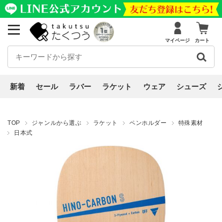
マイページ
カート
新着
セール
ラバー
ラケット
ウェア
シューズ
TOP
ジャンルから選ぶ
ラケット
ペンホルダー
特殊素材
日本式