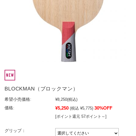
BLOCKMAN（ブロックマン）
希望小売価格:
¥8,250
(税込)
¥5,250
30%OFF
価格:
(税込 ¥5,775)
[ポイント還元 57ポイント～]
グリップ：