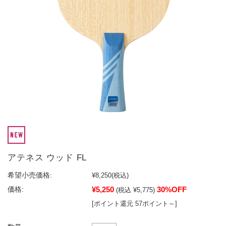
アテネス ウッド FL
希望小売価格:
¥8,250
(税込)
¥5,250
30%OFF
価格:
(税込 ¥5,775)
[ポイント還元 57ポイント～]