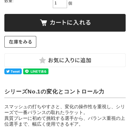
数量:
個
シリーズNo.1の変化とコントロール力
スマッシュの打ちやすさと、変化の操作性を重視し、シリ
ーズで一番バランスの取れたラケット。
異質プレーに初めて挑戦する選手から、バランス重視の上
位選手まで、幅広く使用できるギア。