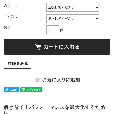
カラー：
サイズ：
数量:
個
解き放て！パフォーマンスを最大化するため
に