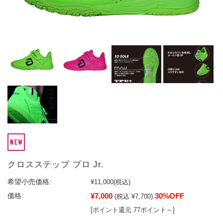
クロスステップ プロ Jr.
希望小売価格:
¥11,000
(税込)
¥7,000
30%OFF
価格:
(税込 ¥7,700)
[ポイント還元 77ポイント～]