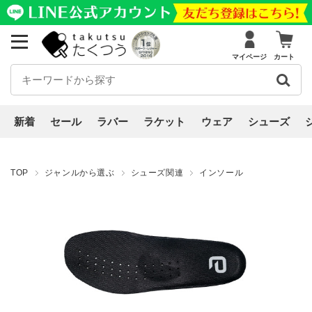
マイページ
カート
新着
セール
ラバー
ラケット
ウェア
シューズ
TOP
ジャンルから選ぶ
シューズ関連
インソール