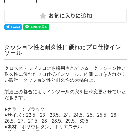
クッション性と耐久性に優れたプロ仕様イン
ソール
クロスステッププロにも採用されている、クッション性と
耐久性に優れたプロ仕様インソール。内側に力を入れやす
い設計。クッション性と耐久性の大幅向上。
製造上の都合によりインソールの穴を随時変更させていた
だきます。
●カラー：ブラック
●サイズ：22.5、23、23.5、24、24.5、25、25.5、26、
26.5、27、27.5、28、28.5、29.5、30.5
●素材：ポリウレタン、ポリエステル