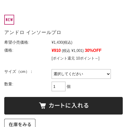
アンドロ インソールプロ
希望小売価格:
¥1,430
(税込)
¥910
30%OFF
価格:
(税込 ¥1,001)
[ポイント還元 10ポイント～]
サイズ（cm）：
数量:
個