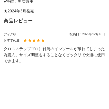
●特徴：男女兼用
★2024年3月発売
商品レビュー
ディグ様
投稿日：
2025年12月16日
おすすめ度：
クロスステッププロに付属のインソールが破れてしまった
為購入。サイズ調整もすることなくピッタリで快適に使用
できます。