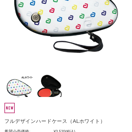
フルデザインハードケース（ALホワイト）
希望小売価格:
¥3,520
(税込)