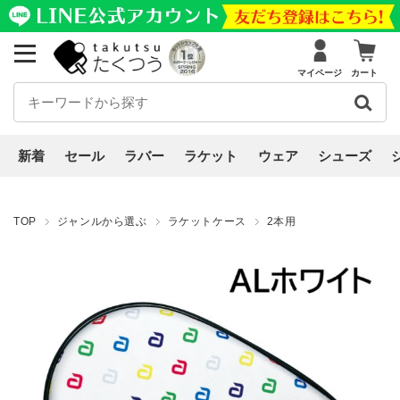
マイページ
カート
新着
セール
ラバー
ラケット
ウェア
シューズ
TOP
ジャンルから選ぶ
ラケットケース
2本用