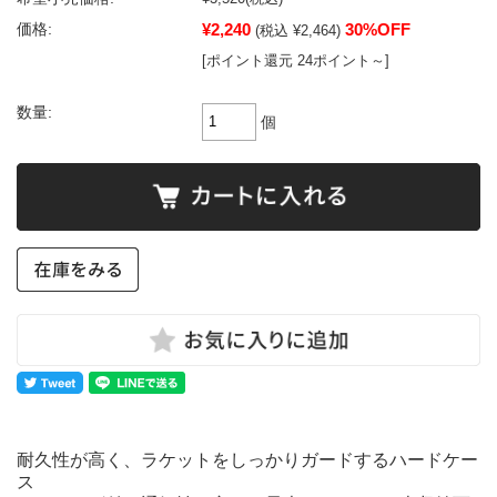
¥2,240
30%OFF
価格:
(税込 ¥2,464)
[ポイント還元 24ポイント～]
数量:
個
耐久性が高く、ラケットをしっかりガードするハードケー
ス