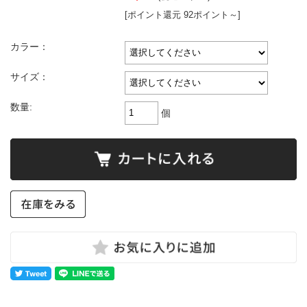
[ポイント還元 92ポイント～]
カラー：
サイズ：
数量:
個