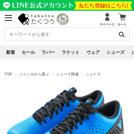
マイページ
カート
新着
セール
ラバー
ラケット
ウェア
シューズ
TOP
ジャンルから選ぶ
シューズ関連
シューズ