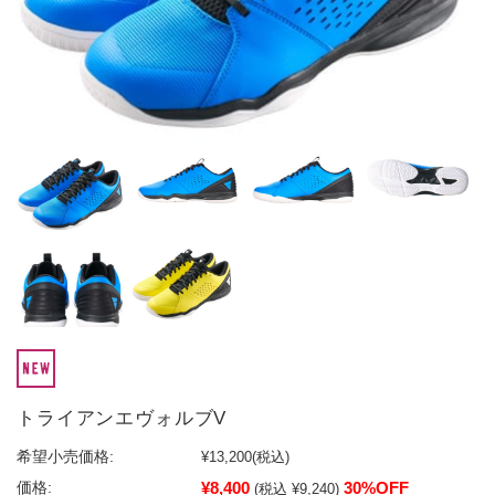
トライアンエヴォルブV
希望小売価格:
¥13,200
(税込)
¥8,400
30%OFF
価格:
(税込 ¥9,240)