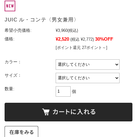
JUIC ル・コンテ〈男女兼用〉
希望小売価格:
¥3,960
(税込)
¥2,520
30%OFF
価格:
(税込 ¥2,772)
[ポイント還元 27ポイント～]
カラー：
サイズ：
数量:
個