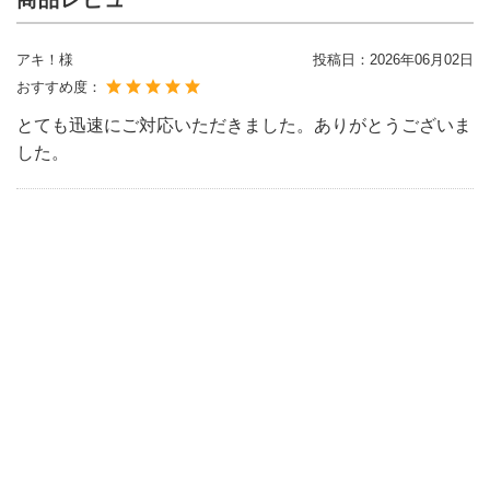
アキ！様
投稿日：
2026年06月02日
おすすめ度：
とても迅速にご対応いただきました。ありがとうございま
した。