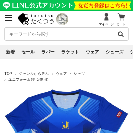
マイページ
カート
新着
セール
ラバー
ラケット
ウェア
シューズ
TOP
ジャンルから選ぶ
ウェア
シャツ
ユニフォーム(男女兼用)