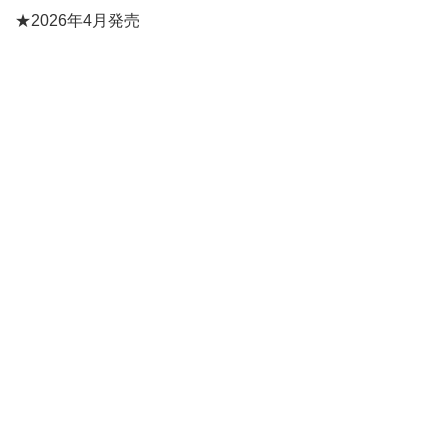
★2026年4月発売