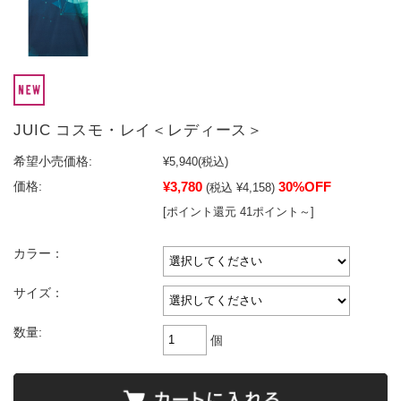
JUIC コスモ・レイ＜レディース＞
希望小売価格:
¥5,940
(税込)
¥3,780
30%OFF
価格:
(税込 ¥4,158)
[ポイント還元 41ポイント～]
カラー：
サイズ：
数量:
個