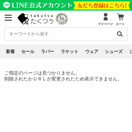
マイページ
カート
新着
セール
ラバー
ラケット
ウェア
シューズ
ご指定のページは見つかりません。
削除されたかＵＲＬが変更されたため表示できません。