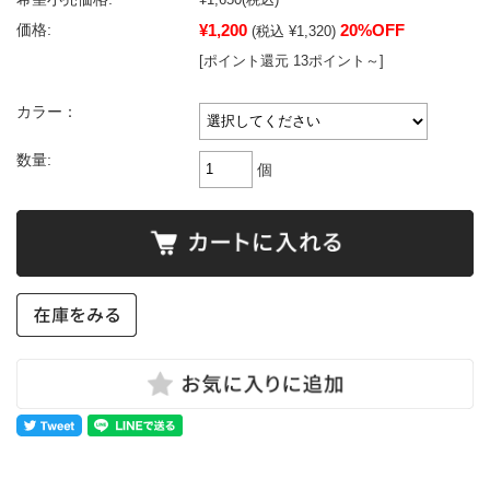
¥1,200
20%OFF
価格:
(税込 ¥1,320)
[ポイント還元 13ポイント～]
カラー：
数量:
個