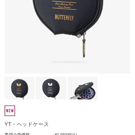
YT・ヘッドケース
希望小売価格:
¥1,650
(税込)