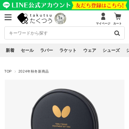
マイページ
カート
新着
セール
ラバー
ラケット
ウェア
シューズ
TOP
2024年秋冬新商品