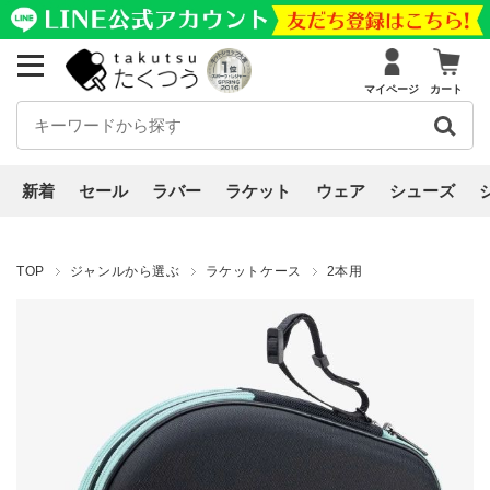
マイページ
カート
新着
セール
ラバー
ラケット
ウェア
シューズ
TOP
ジャンルから選ぶ
ラケットケース
2本用