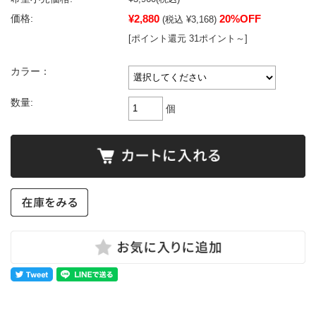
¥2,880
20%OFF
価格:
(税込 ¥3,168)
[ポイント還元 31ポイント～]
カラー：
数量:
個