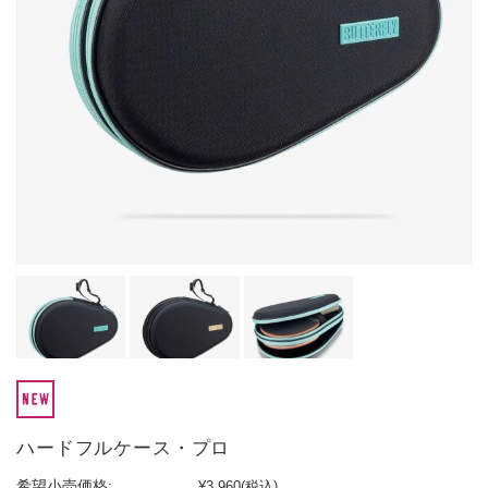
ハードフルケース・プロ
希望小売価格:
¥3,960
(税込)