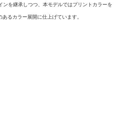
のデザインを継承しつつ、本モデルではプリントカラーを
のあるカラー展開に仕上げています。