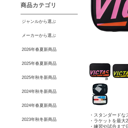
商品カテゴリ
ジャンルから選ぶ
メーカーから選ぶ
2026年春夏新商品
2025年春夏新商品
2025年秋冬新商品
2024年秋冬新商品
2024年春夏新商品
・スタンダードな
2023年秋冬新商品
・ラケットを最大
・練習や試合まで