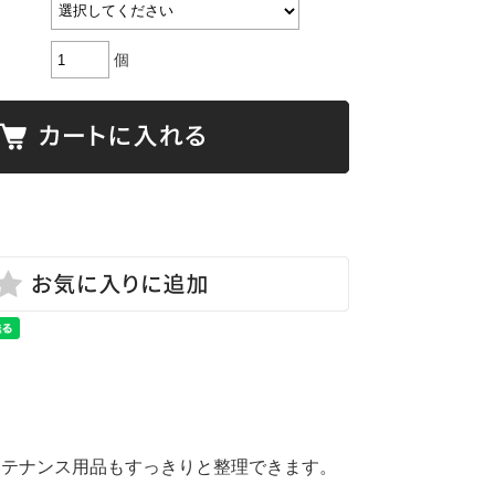
個
ンテナンス用品もすっきりと整理できます。