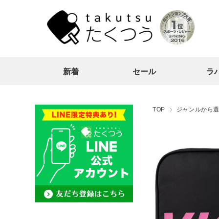
新着
セール
ラ
TOP
ジャンルから