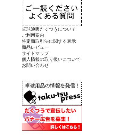
卓球通販たくつうについて
ご利用案内
特定商取引法に関する表示
商品レビュー
サイトマップ
個人情報の取り扱いについて
お問い合わせ