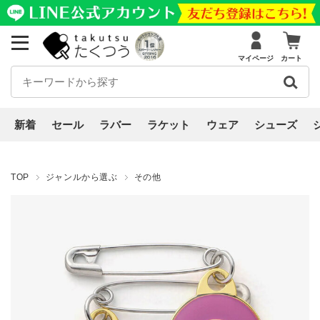
マイページ
カート
新着
セール
ラバー
ラケット
ウェア
シューズ
TOP
ジャンルから選ぶ
その他