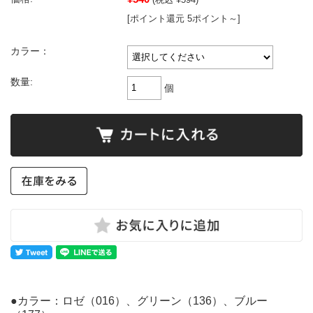
[ポイント還元 5ポイント～]
カラー：
数量:
個
●カラー：ロゼ（016）、グリーン（136）、ブルー