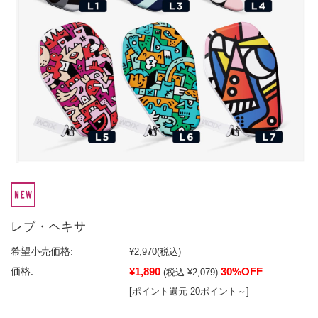
レブ・ヘキサ
希望小売価格:
¥2,970
(税込)
¥1,890
30%OFF
価格:
(税込 ¥2,079)
[ポイント還元 20ポイント～]