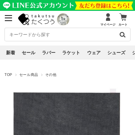
マイページ
カート
新着
セール
ラバー
ラケット
ウェア
シューズ
TOP
セール商品
その他