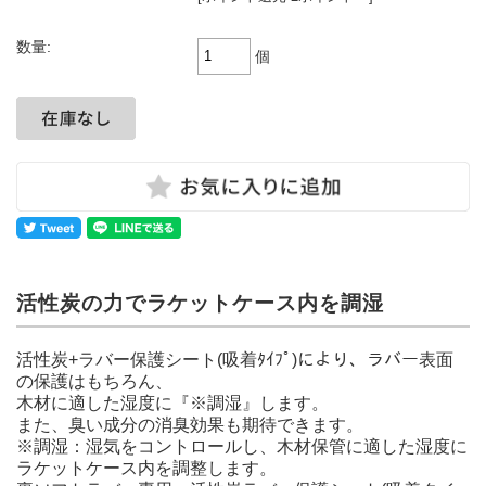
数量:
個
活性炭の力でラケットケース内を調湿
活性炭+ラバー保護シート(吸着ﾀｲﾌﾟ)により、ラバー表面
の保護はもちろん、
木材に適した湿度に『※調湿』します。
また、臭い成分の消臭効果も期待できます。
※調湿：湿気をコントロールし、木材保管に適した湿度に
ラケットケース内を調整します。