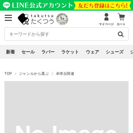
マイページ
カート
新着
セール
ラバー
ラケット
ウェア
シューズ
TOP
ジャンルから選ぶ
卓球台関連