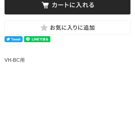
VH-BC用