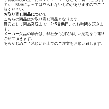
すが、機種によっては見られないものがありますのでご了
解ください。
お取り寄せ商品について
こちらの商品はお取り寄せ商品となります。
目安として商品発送まで
「2~5営業日」
のお時間を頂きま
す。
メーカー欠品の場合は、弊社から別途詳しい納期をご連絡
させて頂きます。
あらかじめご了承頂いた上でのご注文をお願い致します。