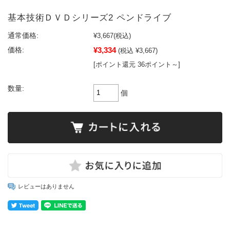
基本技術ＤＶＤシリーズ2 ペンドライブ
通常価格:
¥3,667
(税込)
¥3,334
価格:
(税込 ¥3,667)
[ポイント還元 36ポイント～]
数量:
個
レビューはありません