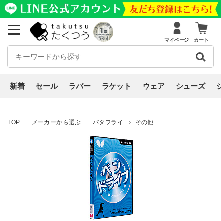
マイページ
カート
新着
セール
ラバー
ラケット
ウェア
シューズ
TOP
メーカーから選ぶ
バタフライ
その他