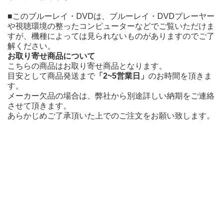
■このブルーレイ・DVDは、ブルーレイ・DVDプレーヤー
や視聴環境の整ったコンピューターなどでご覧いただけま
すが、機種によっては見られないものがありますのでご了
解ください。
お取り寄せ商品について
こちらの商品はお取り寄せ商品となります。
目安として商品発送まで
「2~5営業日」
のお時間を頂きま
す。
メーカー欠品の場合は、弊社から別途詳しい納期をご連絡
させて頂きます。
あらかじめご了承頂いた上でのご注文をお願い致します。