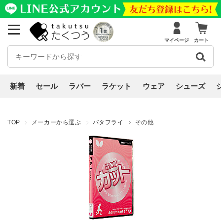
マイページ
カート
新着
セール
ラバー
ラケット
ウェア
シューズ
TOP
メーカーから選ぶ
バタフライ
その他