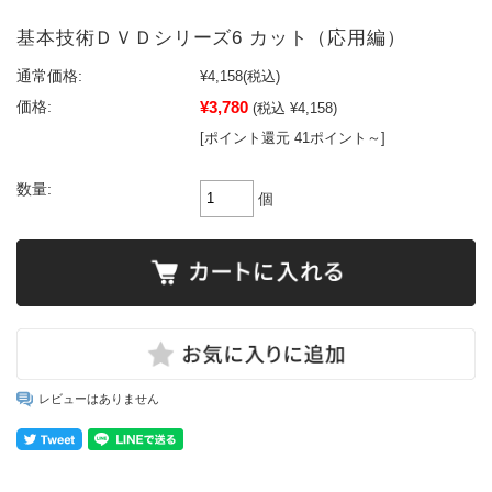
基本技術ＤＶＤシリーズ6 カット（応用編）
通常価格:
¥4,158
(税込)
¥3,780
価格:
(税込 ¥4,158)
[ポイント還元 41ポイント～]
数量:
個
レビューはありません