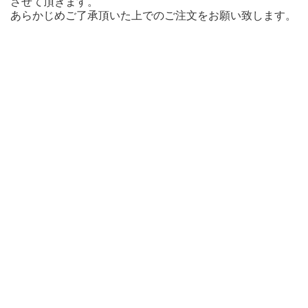
させて頂きます。
あらかじめご了承頂いた上でのご注文をお願い致します。