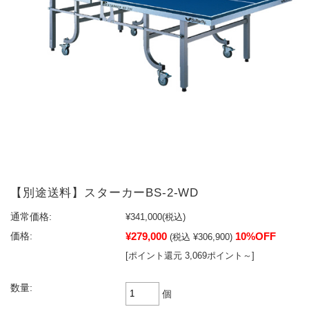
【別途送料】スターカーBS-2-WD
通常価格:
¥341,000
(税込)
¥279,000
10%OFF
価格:
(税込 ¥306,900)
[ポイント還元 3,069ポイント～]
数量:
個