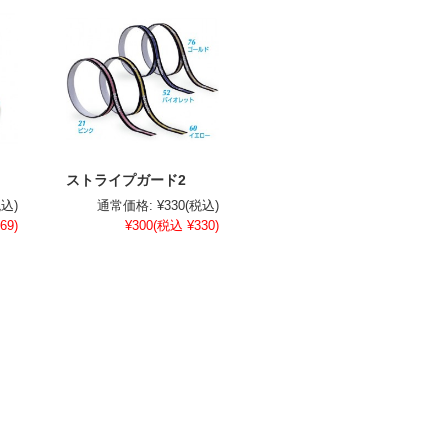
ストライプガード2
税込)
通常価格:
¥330
(税込)
69)
¥300
(税込 ¥330)