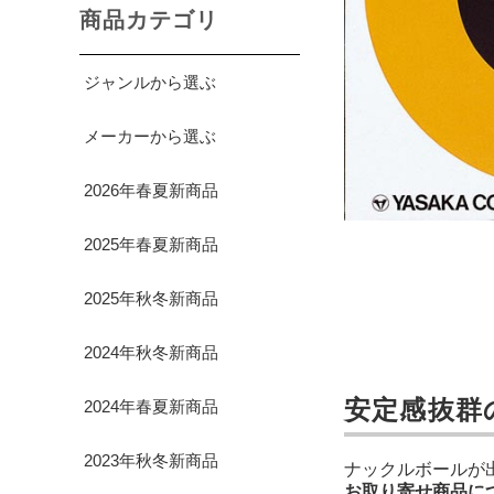
商品カテゴリ
ジャンルから選ぶ
メーカーから選ぶ
2026年春夏新商品
2025年春夏新商品
2025年秋冬新商品
2024年秋冬新商品
安定感抜群
2024年春夏新商品
2023年秋冬新商品
ナックルボールが
お取り寄せ商品に