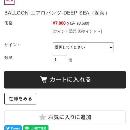
BALLOON エアロパンツ-DEEP SEA（深海）
¥7,800
価格:
(税込 ¥8,580)
[ポイント還元 85ポイント～]
サイズ：
数量:
個