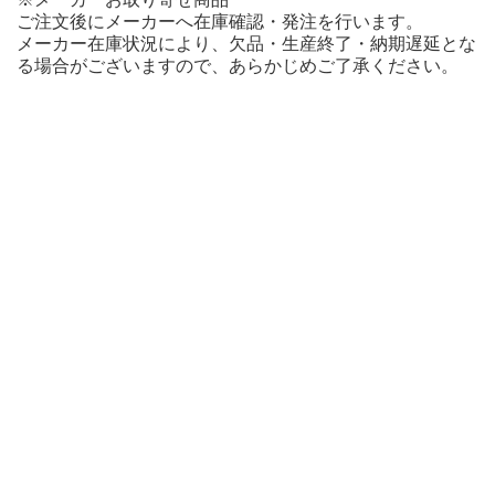
ご注文後にメーカーへ在庫確認・発注を行います。
メーカー在庫状況により、欠品・生産終了・納期遅延とな
る場合がございますので、あらかじめご了承ください。