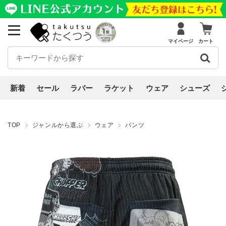
マイページ
カート
新着
セール
ラバー
ラケット
ウェア
シューズ
TOP
ジャンルから選ぶ
ウェア
パンツ