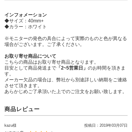
インフォメーション
◆サイズ：40mm+
◆カラー：ホワイト
※モニターの発色の具合によって実際のものと色が異なる
場合がございます。ご了承ください。
お取り寄せ商品について
こちらの商品はお取り寄せ商品となります。
目安として商品発送まで
「2~5営業日」
のお時間を頂きま
す。
メーカー欠品の場合は、弊社から別途詳しい納期をご連絡
させて頂きます。
あらかじめご了承頂いた上でのご注文をお願い致します。
商品レビュー
kazu様
投稿日：
2019年03月07日