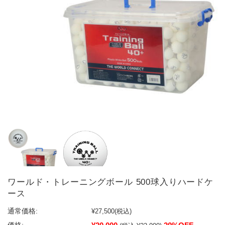
ワールド・トレーニングボール 500球入りハードケ
ース
通常価格:
¥27,500
(税込)