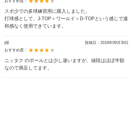
おすすめ度：
スポ少での多球練習用に購入しました。
打球感として、J-TOP＞ワールド＞D-TOPという感じで違
和感なく使用できています。
j様
投稿日：
2018年09月30日
おすすめ度：
ニッタク のボールとは少し違いますが、値段はほぼ半額
なので満足してます。