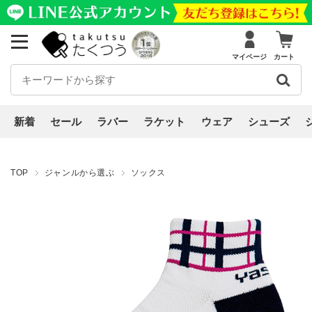
マイページ
カート
新着
セール
ラバー
ラケット
ウェア
シューズ
TOP
ジャンルから選ぶ
ソックス