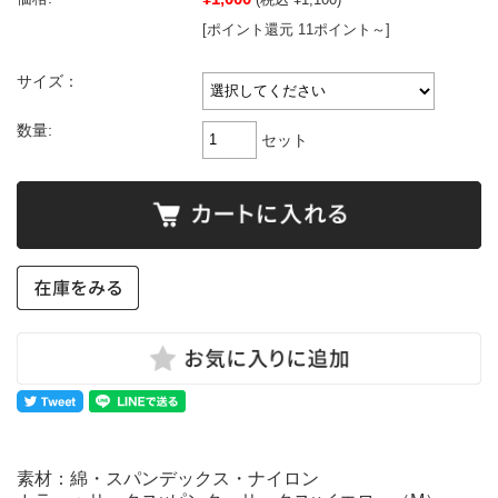
[ポイント還元 11ポイント～]
サイズ：
数量:
セット
素材：綿・スパンデックス・ナイロン