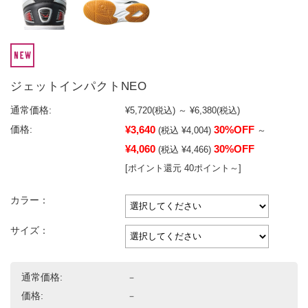
ジェットインパクトNEO
通常価格:
¥5,720
(税込)
～
¥6,380
(税込)
¥3,640
30%OFF
価格:
(税込 ¥4,004)
～
¥4,060
30%OFF
(税込 ¥4,466)
[ポイント還元 40ポイント～]
カラー：
サイズ：
通常価格:
－
価格:
－