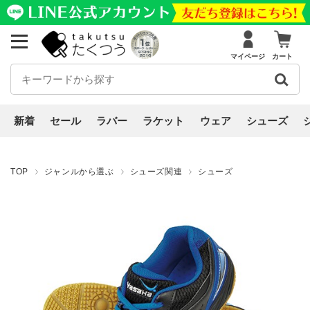
マイページ
カート
新着
セール
ラバー
ラケット
ウェア
シューズ
TOP
ジャンルから選ぶ
シューズ関連
シューズ