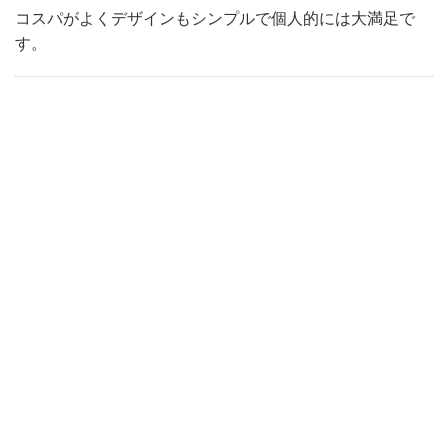
コスパがよくデザインもシンプルで個人的には大満足で
す。