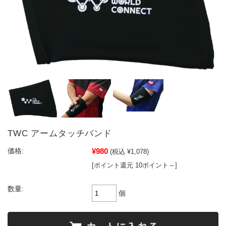
TWC アームタッチバンド
¥980
価格:
(税込 ¥1,078)
[ポイント還元 10ポイント～]
数量:
個