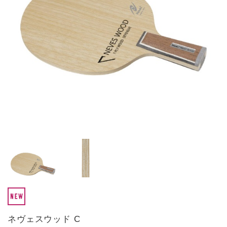
ネヴェスウッド C