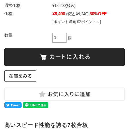
通常価格:
¥13,200
(税込)
¥8,400
30%OFF
価格:
(税込 ¥9,240)
[ポイント還元 92ポイント～]
数量:
個
高いスピード性能を誇る7枚合板