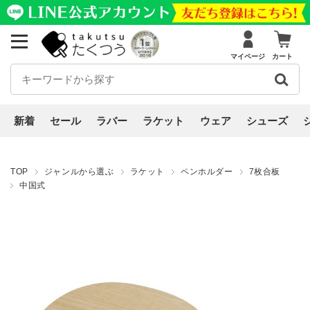
マイページ
カート
新着
セール
ラバー
ラケット
ウェア
シューズ
TOP
ジャンルから選ぶ
ラケット
ペンホルダー
7枚合板
中国式