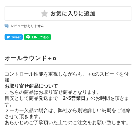
レビューはありません
オールラウンド＋α
コントロール性能を重視しながらも、＋αのスピードを付
加。
お取り寄せ商品について
こちらの商品はお取り寄せ商品となります。
目安として商品発送まで
「2~5営業日」
のお時間を頂きま
す。
メーカー欠品の場合は、弊社から別途詳しい納期をご連絡
させて頂きます。
あらかじめご了承頂いた上でのご注文をお願い致します。