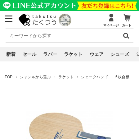
マイページ
カート
新着
セール
ラバー
ラケット
ウェア
シューズ
TOP
ジャンルから選ぶ
ラケット
シェークハンド
5枚合板