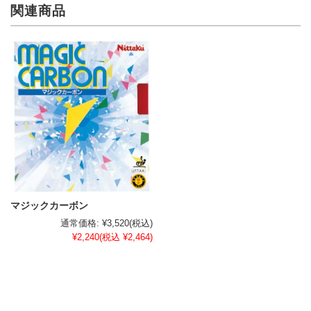
関連商品
マジックカーボン
通常価格:
¥3,520
(税込)
¥2,240
(税込 ¥2,464)