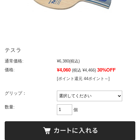
テスラ
通常価格:
¥6,380
(税込)
¥4,060
30%OFF
価格:
(税込 ¥4,466)
[ポイント還元 44ポイント～]
グリップ：
数量:
個