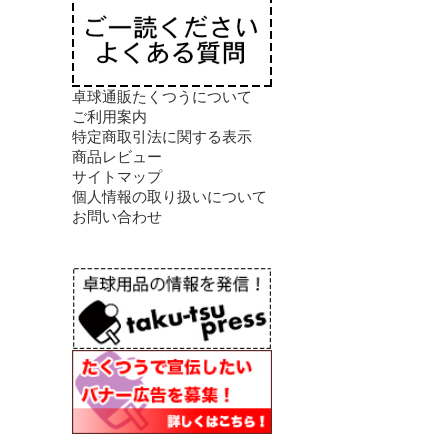
卓球通販たくつうについて
ご利用案内
特定商取引法に関する表示
商品レビュー
サイトマップ
個人情報の取り扱いについて
お問い合わせ