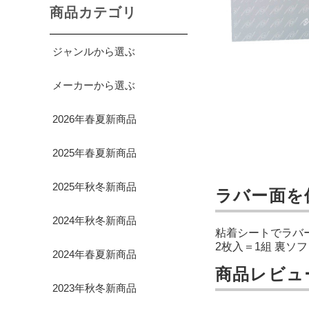
商品カテゴリ
ジャンルから選ぶ
メーカーから選ぶ
2026年春夏新商品
2025年春夏新商品
2025年秋冬新商品
ラバー面を
2024年秋冬新商品
粘着シートでラバ
2枚入＝1組 裏ソ
2024年春夏新商品
商品レビュ
2023年秋冬新商品