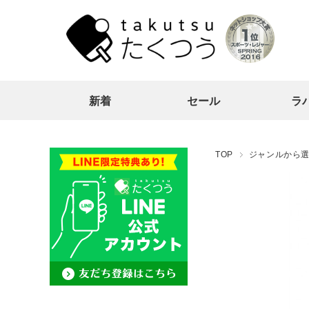
新着
セール
ラ
TOP
ジャンルから