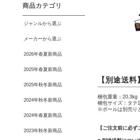
商品カテゴリ
ジャンルから選ぶ
メーカーから選ぶ
2026年春夏新商品
2025年春夏新商品
【別途送料
2025年秋冬新商品
梱包重量：20.3kg
2024年秋冬新商品
梱包サイズ：タテ109
※ボールは別売り
2024年春夏新商品
【ご注文前に必ず
2023年秋冬新商品