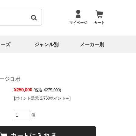
マイページ
カート
ューズ
ジャンル別
メーカー別
ラージロボ
¥250,000
(税込 ¥275,000)
[ポイント還元 2,750ポイント～]
個