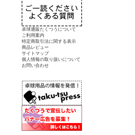
卓球通販たくつうについて
ご利用案内
特定商取引法に関する表示
商品レビュー
サイトマップ
個人情報の取り扱いについて
お問い合わせ