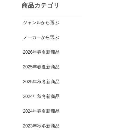
商品カテゴリ
ジャンルから選ぶ
メーカーから選ぶ
2026年春夏新商品
2025年春夏新商品
2025年秋冬新商品
2024年秋冬新商品
2024年春夏新商品
2023年秋冬新商品