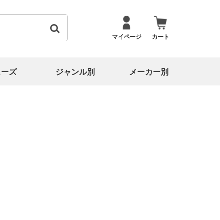
マイページ
カート
ューズ
ジャンル別
メーカー別