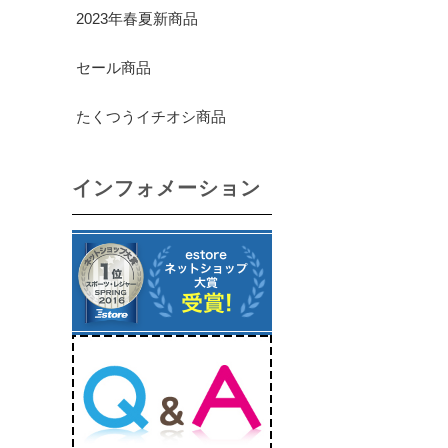
2023年春夏新商品
セール商品
たくつうイチオシ商品
インフォメーション