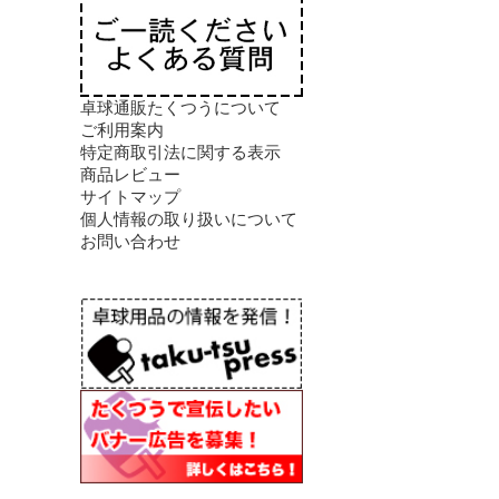
卓球通販たくつうについて
ご利用案内
特定商取引法に関する表示
商品レビュー
サイトマップ
個人情報の取り扱いについて
お問い合わせ