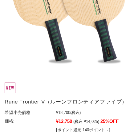
Rune Frontier V（ルーンフロンティアファイブ）
希望小売価格:
¥18,700
(税込)
¥12,750
25%OFF
価格:
(税込 ¥14,025)
[ポイント還元 140ポイント～]