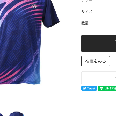
カラー：
サイズ：
数量: