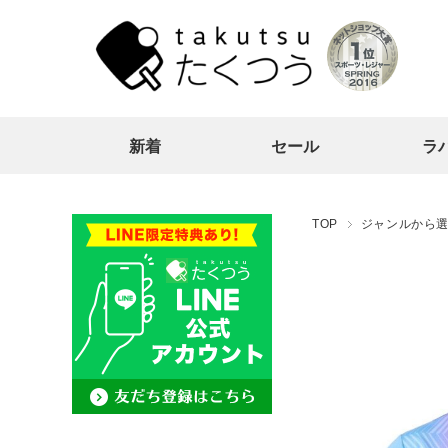
新着
セール
ラ
TOP
ジャンルから