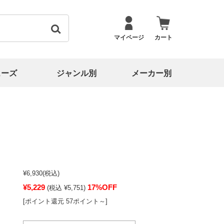
マイページ
カート
ューズ
ジャンル別
メーカー別
¥6,930
(税込)
¥5,229
17%OFF
(税込 ¥5,751)
[ポイント還元 57ポイント～]