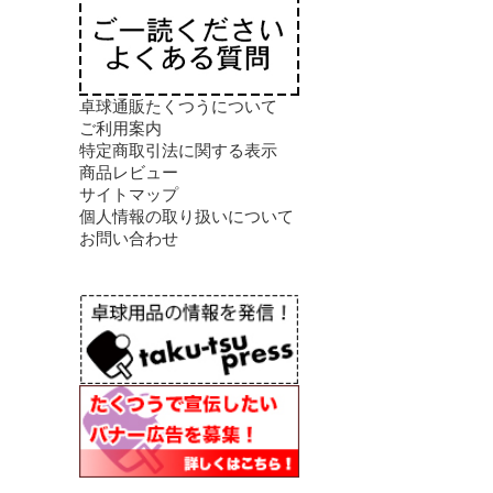
卓球通販たくつうについて
ご利用案内
特定商取引法に関する表示
商品レビュー
サイトマップ
個人情報の取り扱いについて
お問い合わせ