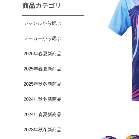
商品カテゴリ
ジャンルから選ぶ
メーカーから選ぶ
2026年春夏新商品
2025年春夏新商品
2025年秋冬新商品
2024年秋冬新商品
2024年春夏新商品
2023年秋冬新商品