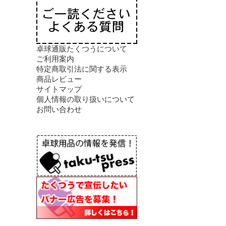
卓球通販たくつうについて
ご利用案内
特定商取引法に関する表示
商品レビュー
サイトマップ
個人情報の取り扱いについて
お問い合わせ