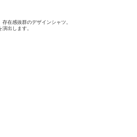
、存在感抜群のデザインシャツ。
を演出します。