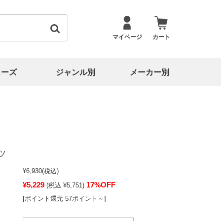
マイページ
カート
ューズ
ジャンル別
メーカー別
ツ
¥6,930
(税込)
¥5,229
17%OFF
(税込 ¥5,751)
[ポイント還元 57ポイント～]