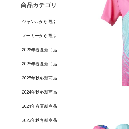
商品カテゴリ
ジャンルから選ぶ
メーカーから選ぶ
2026年春夏新商品
2025年春夏新商品
2025年秋冬新商品
2024年秋冬新商品
2024年春夏新商品
2023年秋冬新商品