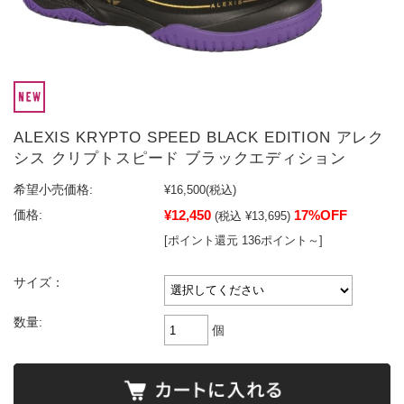
ALEXIS KRYPTO SPEED BLACK EDITION アレク
シス クリプトスピード ブラックエディション
希望小売価格:
¥16,500
(税込)
¥12,450
17%OFF
価格:
(税込 ¥13,695)
[ポイント還元 136ポイント～]
サイズ：
数量:
個