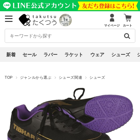
マイページ
カート
新着
セール
ラバー
ラケット
ウェア
シューズ
TOP
ジャンルから選ぶ
シューズ関連
シューズ