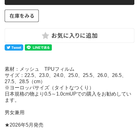
素材：メッシュ TPUフィルム
サイズ：22.5、23.0、24.0、25.0、25.5、26.0、26.5、
27.5、28.5（cm）
※ヨーロッパサイズ（タイトなつくり）
日本規格の物より0.5～1.0cmUPでの購入をお勧めしてい
ます。
男女兼用
★2026年5月発売