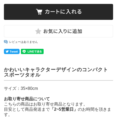
レビューはありません
かわいいキャラクターデザインのコンパクト
スポーツタオル
サイズ：35×80cm
お取り寄せ商品について
こちらの商品はお取り寄せ商品となります。
目安として商品発送まで
「2~5営業日」
のお時間を頂きま
す。