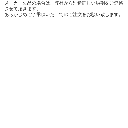
メーカー欠品の場合は、弊社から別途詳しい納期をご連絡
させて頂きます。
あらかじめご了承頂いた上でのご注文をお願い致します。