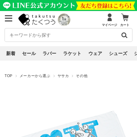
マイページ
カート
新着
セール
ラバー
ラケット
ウェア
シューズ
TOP
メーカーから選ぶ
ヤサカ
その他